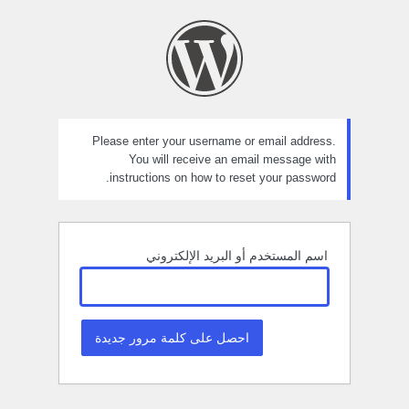
ستعادة
لمة
لمرور
Please enter your username or email address.
You will receive an email message with
instructions on how to reset your password.
اسم المستخدم أو البريد الإلكتروني