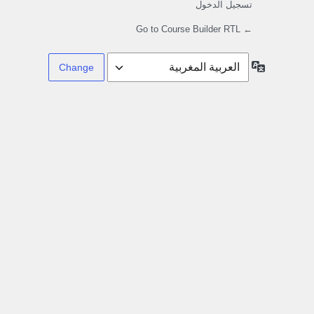
تسجيل الدخول
← Go to Course Builder RTL
Language