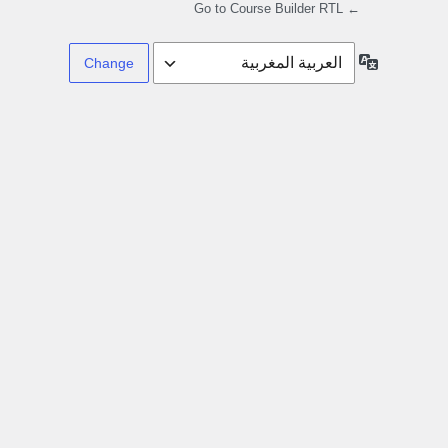
← Go to Course Builder RTL
Language