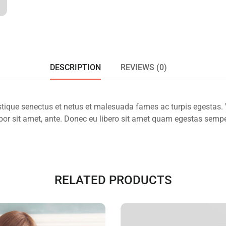
DESCRIPTION
REVIEWS (0)
istique senectus et netus et malesuada fames ac turpis egestas.
empor sit amet, ante. Donec eu libero sit amet quam egestas semper
RELATED PRODUCTS