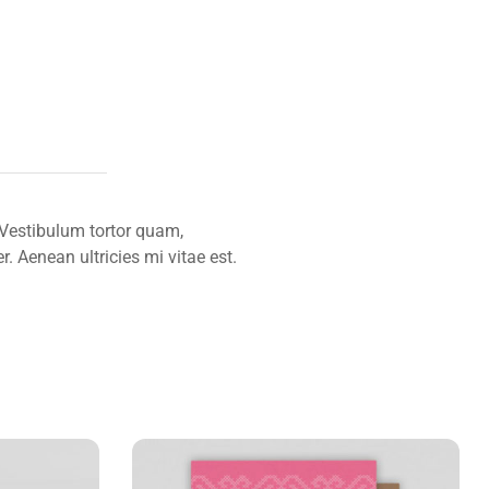
 Vestibulum tortor quam,
. Aenean ultricies mi vitae est.