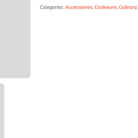
Categories:
Accessories
,
Cookware
,
Culinary