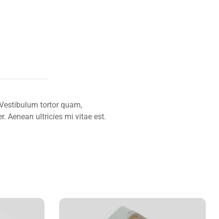
 Vestibulum tortor quam,
. Aenean ultricies mi vitae est.