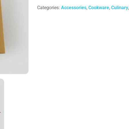
Categories:
Accessories
,
Cookware
,
Culinary