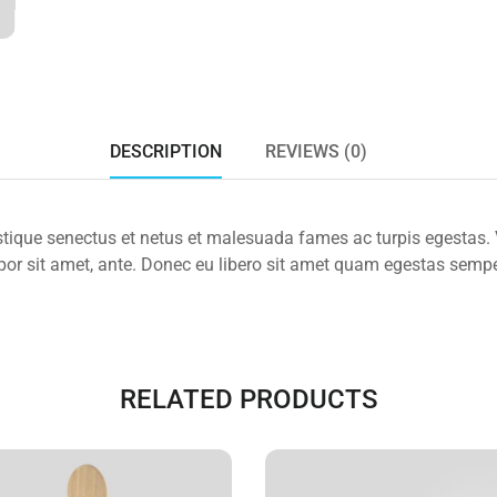
DESCRIPTION
REVIEWS (0)
istique senectus et netus et malesuada fames ac turpis egestas.
empor sit amet, ante. Donec eu libero sit amet quam egestas semper
RELATED PRODUCTS